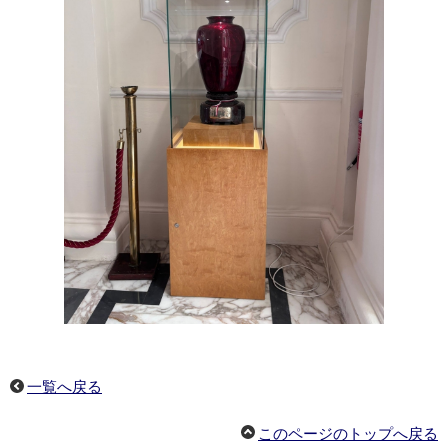
一覧へ戻る
このページのトップへ戻る