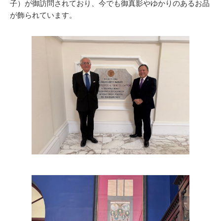
子）が御訪問されており、今でも御真影やゆかりのあるお品
が飾られています。